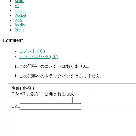
Share
+1
Hatena
Pocket
RSS
feedly
Pin it
Comment
コメント ( 0 )
トラックバック ( 0 )
この記事へのコメントはありません。
この記事へのトラックバックはありません。
名前
( 必須 )
E-MAIL
( 必須 ) - 公開されません -
URL